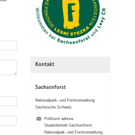
Kontakt
Sachsenforst
Nationalpark- und Forstverwaltung
Sächsische Schweiz
Poštovní adresa:
Staatsbetrieb Sachsenforst
Nationalpak- und Forstverwaltung