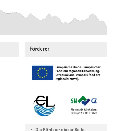
Förderer
Die Förderer dieser Seite.