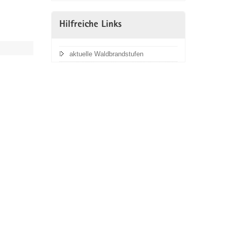
Hilfreiche Links
aktuelle Waldbrandstufen