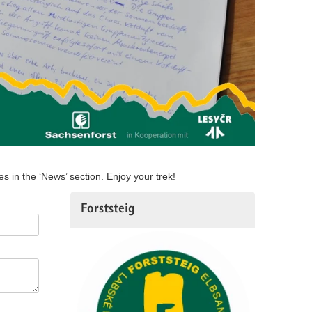
 in the ‘News’ section. Enjoy your trek!
Forststeig