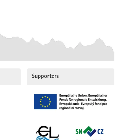
Supporters