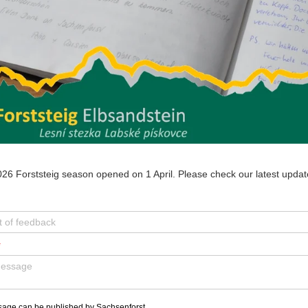
26 Forststeig season opened on 1 April. Please check our latest updates