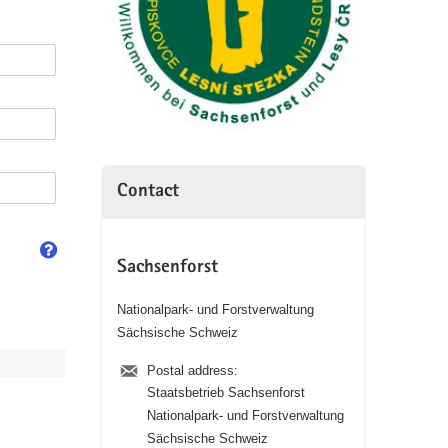
Contact
Sachsenforst
Nationalpark- und Forstverwaltung
Sächsische Schweiz
Postal address:
Staatsbetrieb Sachsenforst
Nationalpark- und Forstverwaltung
Sächsische Schweiz