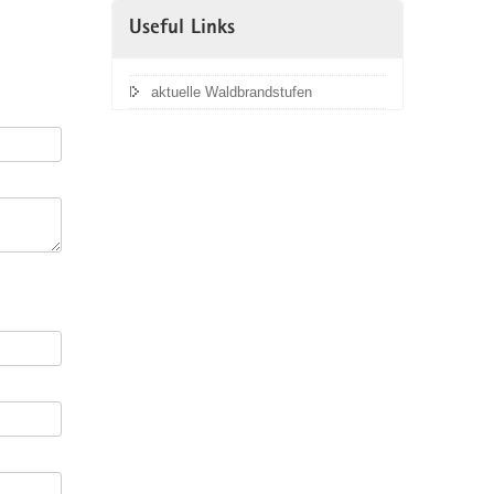
Useful Links
aktuelle Waldbrandstufen