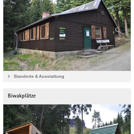
Standorte & Ausstattung
Biwakplätze