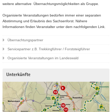
weitere alternative Übernachtungsmöglichkeiten als Gruppe.
Organisierte Veranstaltungen bedürfen immer einer separaten
Abstimmung und Erlaubnis des Sachsenforst. Nähere
Informationen finden Veranstalter unter dem nachfolgenden Link.
Übernachtungspartner
Servicepartner z.B. Trekkingführer / Forststeigführer
Organisierte Veranstaltungen im Landeswald
Unterkünfte