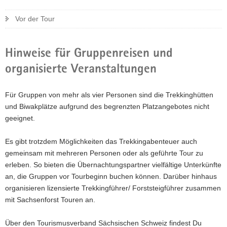
Vor der Tour
Hinweise für Gruppenreisen und
organisierte Veranstaltungen
Für Gruppen von mehr als vier Personen sind die Trekkinghütten
und Biwakplätze aufgrund des begrenzten Platzangebotes nicht
geeignet.
Es gibt trotzdem Möglichkeiten das Trekkingabenteuer auch
gemeinsam mit mehreren Personen oder als geführte Tour zu
erleben. So bieten die Übernachtungspartner vielfältige Unterkünfte
an, die Gruppen vor Tourbeginn buchen können. Darüber hinhaus
organisieren lizensierte Trekkingführer/ Forststeigführer zusammen
mit Sachsenforst Touren an.
Über den Tourismusverband Sächsischen Schweiz findest Du