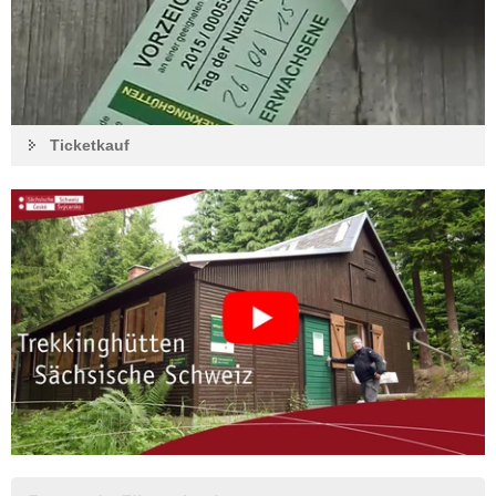
Ticketkauf