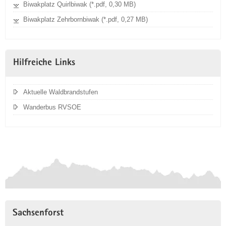
Biwakplatz Quirlbiwak (*.pdf, 0,30 MB)
Biwakplatz Zehrbornbiwak (*.pdf, 0,27 MB)
Hilfreiche Links
Aktuelle Waldbrandstufen
Wanderbus RVSOE
Sachsenforst