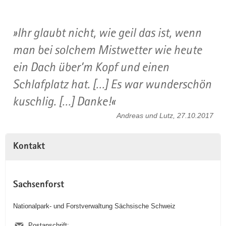
Ihr glaubt nicht, wie geil das ist, wenn
man bei solchem Mistwetter wie heute
ein Dach über’m Kopf und einen
Schlafplatz hat. […] Es war wunderschön
kuschlig. […] Danke!
Andreas und Lutz, 27.10.2017
Kontakt
Sachsenforst
Nationalpark- und Forstverwaltung Sächsische Schweiz
Postanschrift: