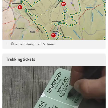
Übernachtung bei Partnern
Trekkingtickets