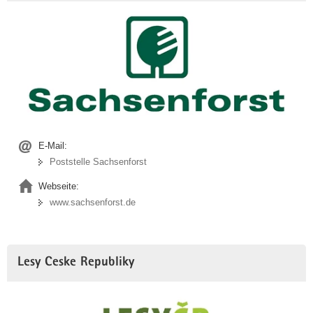
E-Mail:
Poststelle Sachsenforst
Webseite:
www.sachsenforst.de
Lesy Ceske Republiky