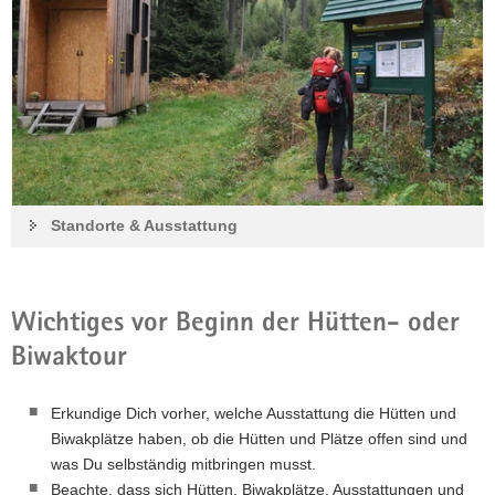
Standorte & Ausstattung
Wichtiges vor Beginn der Hütten- oder
Biwaktour
Erkundige Dich vorher, welche Ausstattung die Hütten und
Biwakplätze haben, ob die Hütten und Plätze offen sind und
was Du selbständig mitbringen musst.
Beachte, dass sich Hütten, Biwakplätze, Ausstattungen und