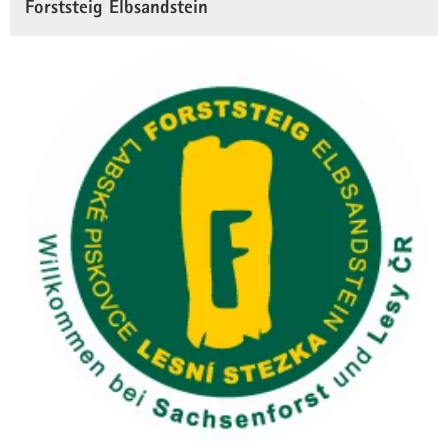
Forststeig Elbsandstein