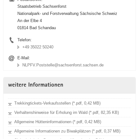
Staatsbetrieb Sachsenforst
Nationalpark- und Forstverwaltung Sächsische Schweiz
An der Elbe 4
01814 Bad Schandau
Telefon:
+49 35022 50240
E-Mail:
NLPFV.Poststelle@sachsenforst.sachsen.de
weitere Informationen
Trekkingtickets-Verkaufsstellen (*.pdf, 0,42 MB)
Verhaltenshinweise für Erholung im Wald (*.pdf, 82,35 KB)
Allgemeine Hütteninformationen (*.pdf, 0,42 MB)
Allgemeine Informationen zu Biwakplätzen (*.pdf, 0,37 MB)